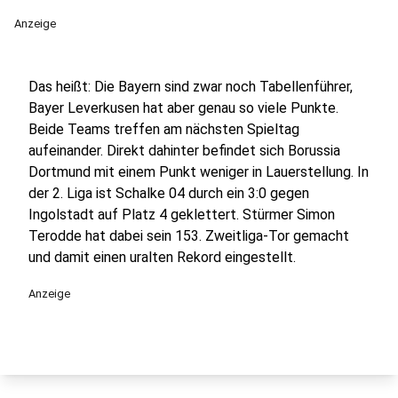
Anzeige
Das heißt: Die Bayern sind zwar noch Tabellenführer,
Bayer Leverkusen hat aber genau so viele Punkte.
Beide Teams treffen am nächsten Spieltag
aufeinander. Direkt dahinter befindet sich Borussia
Dortmund mit einem Punkt weniger in Lauerstellung. In
der 2. Liga ist Schalke 04 durch ein 3:0 gegen
Ingolstadt auf Platz 4 geklettert. Stürmer Simon
Terodde hat dabei sein 153. Zweitliga-Tor gemacht
und damit einen uralten Rekord eingestellt.
Anzeige