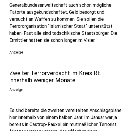
Generalbundesanwaltschaft auch schon mögliche
Tatorte ausgekundschaftet, Geld besorgt und
versucht an Waffen zu kommen. Sie sollen die
Terrororganisation “Islamischer Staat” unterstützt
haben. Fast alle sind tadschikische Staatsbürger. Die
Ermittler hatten sie schon länger im Visier.
Anzeige
Zweiter Terrorverdacht im Kreis RE
innerhalb weniger Monate
Anzeige
Es sind bereits die zweiten vereitelten Anschlagspläne
hier innerhalb von einem halben Jahr. Im Januar war ja
bereits in Castrop-Rauxel ein mutmaßlicher Terrorist