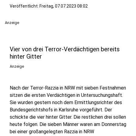
Veröffentlicht:
Freitag, 07.07.2023 08:02
Anzeige
Vier von drei Terror-Verdächtigen bereits
hinter Gitter
Anzeige
Nach der Terror-Razzia in NRW mit sieben Festnahmen
sitzen die ersten Verdächtigen in Untersuchungshaft.
Sie wurden gestern noch dem Ermittlungsrichter des
Bundesgerichtshofs in Karlsruhe vorgeführt. Der
schickte die vier hinter Gitter. Die restlichen drei sollen
heute folgen. Die sieben Männer waren am Donnerstag
bei einer großangelegten Razzia in NRW