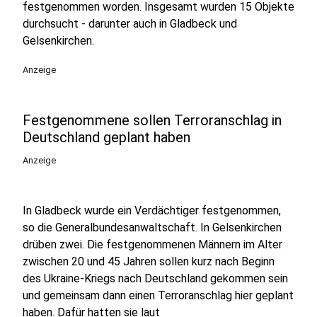
festgenommen worden. Insgesamt wurden 15 Objekte
durchsucht - darunter auch in Gladbeck und
Gelsenkirchen.
Anzeige
Festgenommene sollen Terroranschlag in
Deutschland geplant haben
Anzeige
In Gladbeck wurde ein Verdächtiger festgenommen,
so die Generalbundesanwaltschaft. In Gelsenkirchen
drüben zwei. Die festgenommenen Männern im Alter
zwischen 20 und 45 Jahren sollen kurz nach Beginn
des Ukraine-Kriegs nach Deutschland gekommen sein
und gemeinsam dann einen Terroranschlag hier geplant
haben. Dafür hatten sie laut