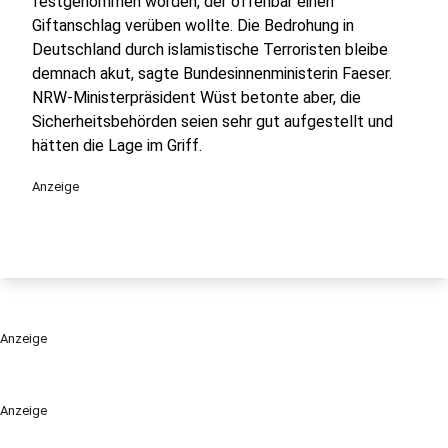
festgenommen worden, der offenbar einen
Giftanschlag verüben wollte. Die Bedrohung in
Deutschland durch islamistische Terroristen bleibe
demnach akut, sagte Bundesinnenministerin Faeser.
NRW-Ministerpräsident Wüst betonte aber, die
Sicherheitsbehörden seien sehr gut aufgestellt und
hätten die Lage im Griff.
Anzeige
Anzeige
Anzeige