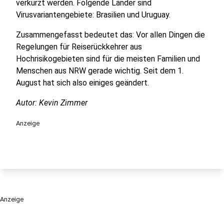
verkürzt werden. Folgende Länder sind
Virusvariantengebiete: Brasilien und Uruguay.
Zusammengefasst bedeutet das: Vor allen Dingen die
Regelungen für Reiserückkehrer aus
Hochrisikogebieten sind für die meisten Familien und
Menschen aus NRW gerade wichtig. Seit dem 1.
August hat sich also einiges geändert.
Autor: Kevin Zimmer
Anzeige
Anzeige