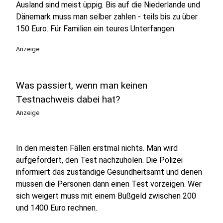
Ausland sind meist üppig. Bis auf die Niederlande und
Dänemark muss man selber zahlen - teils bis zu über
150 Euro. Für Familien ein teures Unterfangen.
Anzeige
Was passiert, wenn man keinen
Testnachweis dabei hat?
Anzeige
In den meisten Fällen erstmal nichts. Man wird
aufgefordert, den Test nachzuholen. Die Polizei
informiert das zuständige Gesundheitsamt und denen
müssen die Personen dann einen Test vorzeigen. Wer
sich weigert muss mit einem Bußgeld zwischen 200
und 1400 Euro rechnen.