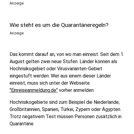
Anzeige
Wie steht es um die Quarantäneregeln?
Anzeige
Das kommt darauf an, von wo man einreist. Seit dem 1.
August gelten zwei neue Stufen. Länder können als
Hochrisikogebiet oder Virusvarianten-Gebiet
eingestuft werden. Wer aus einem dieser Länder
einreist, muss sich unter der Webseite
"Einreiseanmeldung.de"
vorher anmelden.
Hochrisikogebiete sind zum Beispiel die Niederlande,
Großbritannien, Spanien, Türkei, Zypern oder Ägypten.
Trotz negativem Test müssen Personen zusätzlich in
Quarantäne.