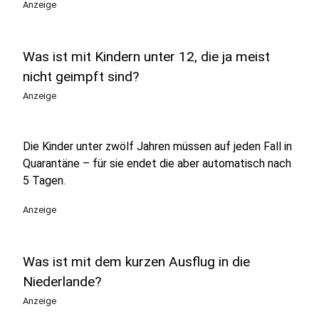
Anzeige
Was ist mit Kindern unter 12, die ja meist
nicht geimpft sind?
Anzeige
Die Kinder unter zwölf Jahren müssen auf jeden Fall in
Quarantäne – für sie endet die aber automatisch nach
5 Tagen.
Anzeige
Was ist mit dem kurzen Ausflug in die
Niederlande?
Anzeige