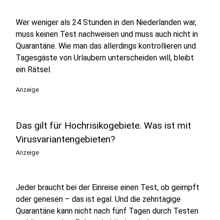
Wer weniger als 24 Stunden in den Niederlanden war,
muss keinen Test nachweisen und muss auch nicht in
Quarantäne. Wie man das allerdings kontrollieren und
Tagesgäste von Urlaubern unterscheiden will, bleibt
ein Rätsel.
Anzeige
Das gilt für Hochrisikogebiete. Was ist mit
Virusvariantengebieten?
Anzeige
Jeder braucht bei der Einreise einen Test, ob geimpft
oder genesen – das ist egal. Und die zehntägige
Quarantäne kann nicht nach fünf Tagen durch Testen