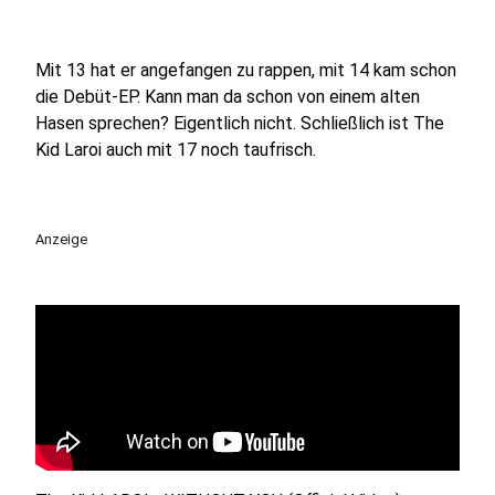
Mit 13 hat er angefangen zu rappen, mit 14 kam schon
die Debüt-EP. Kann man da schon von einem alten
Hasen sprechen? Eigentlich nicht. Schließlich ist The
Kid Laroi auch mit 17 noch taufrisch.
Anzeige