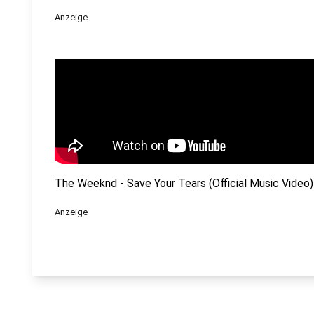
Anzeige
The Weeknd - Save Your Tears (Official Music Video)
Anzeige