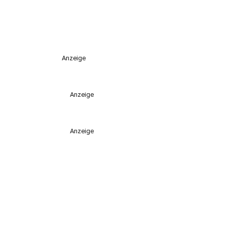
Anzeige
Anzeige
Anzeige