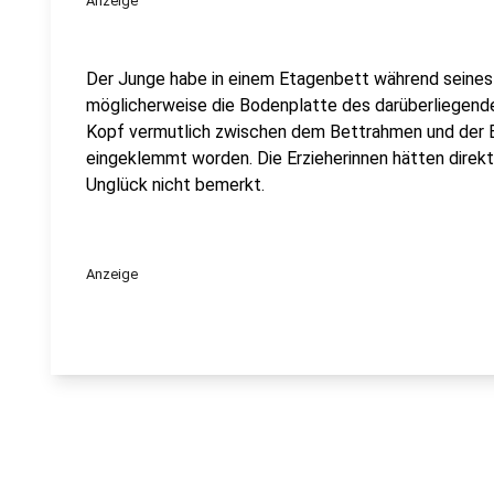
Anzeige
Der Junge habe in einem Etagenbett während seines
möglicherweise die Bodenplatte des darüberliegend
Kopf vermutlich zwischen dem Bettrahmen und der 
eingeklemmt worden. Die Erzieherinnen hätten direk
Unglück nicht bemerkt.
Anzeige