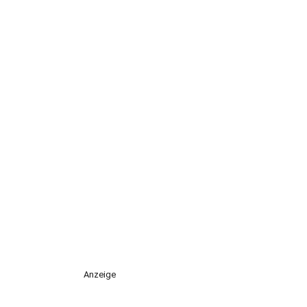
Anzeige