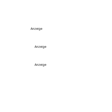
Anzeige
Anzeige
Anzeige