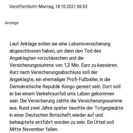
Veröffentlicht:
Montag, 18.10.2021 06:53
Anzeige
Laut Anklage sollen sie eine Lebensversicherung
abgeschlossen haben, um dann den Tod des
Angeklagten vorzutäuschen und die
Versicherungssumme von 1,2 Mio. Euro zu kassieren.
Kurz nach Versicherungsabschluss soll der
Angeklagte, ein ehemaliger Profi-Fußballer, in die
Demokratische Republik Kongo gereist sein. Dort soll
er bei einem Verkehrsunfall ums Leben gekommen
sein. Die Versicherung zahlte die Versicherungssumme
aus. Rund zwei Jahre später tauchte der Totgeglaubte
in einer Deutschen Botschaft wieder auf und
behauptete entführt worden zu sein. Ein Urteil soll
Mitte November fallen.