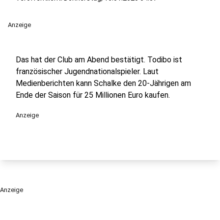
Anzeige
Das hat der Club am Abend bestätigt. Todibo ist
französischer Jugendnationalspieler. Laut
Medienberichten kann Schalke den 20-Jährigen am
Ende der Saison für 25 Millionen Euro kaufen.
Anzeige
Anzeige