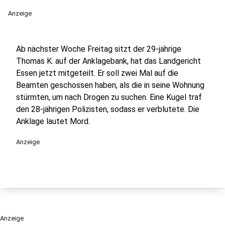
Anzeige
Ab nächster Woche Freitag sitzt der 29-jährige
Thomas K. auf der Anklagebank, hat das Landgericht
Essen jetzt mitgeteilt. Er soll zwei Mal auf die
Beamten geschossen haben, als die in seine Wohnung
stürmten, um nach Drogen zu suchen. Eine Kugel traf
den 28-jährigen Polizisten, sodass er verblutete. Die
Anklage lautet Mord.
Anzeige
Anzeige