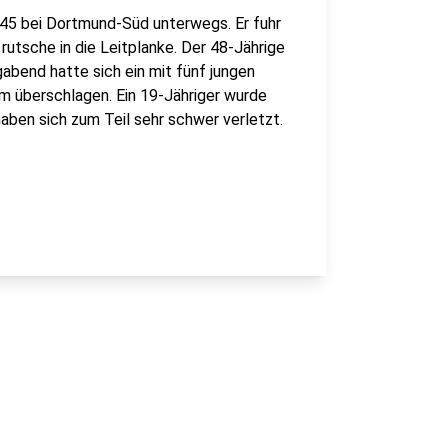
45 bei Dortmund-Süd unterwegs. Er fuhr
rutsche in die Leitplanke. Der 48-Jährige
abend hatte sich ein mit fünf jungen
m überschlagen. Ein 19-Jähriger wurde
aben sich zum Teil sehr schwer verletzt.