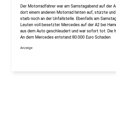
Der Motorradfahrer war am Samstagabend auf der A
dort einem anderen Motorrad hinten auf, stürzte und 
starb noch an der Unfallstelle. Ebenfalls am Samstag
Leuten voll besetzter Mercedes auf der A2 bei Ham
aus dem Auto geschleudert und war sofort tot. Die h
An dem Mercedes entstand 80.000 Euro Schaden.
Anzeige