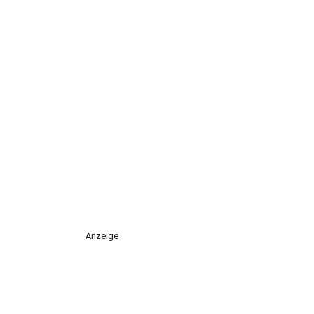
Anzeige