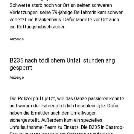
Schwerte starb noch vor Ort an seinen schweren
Verletzungen, seine 79-jährige Beifahrerin kam schwer
verletzt ins Krankenhaus. Dafür landete vor Ort auch
ein Rettungshubschrauber.
Anzeige
B235 nach tödlichem Unfall stundenlang
gesperrt
Anzeige
Die Polizei prüft jetzt, wie das Ganze passieren konnte
und warum der Fahrer plötzlich beschleunigte. Dafür
haben die Ermittler auch den Unfallwagen
sichergestellt. Außerdem kam ein spezielles
Unfallaufnahme-Team zu Einsatz. Die B235 in Castrop-