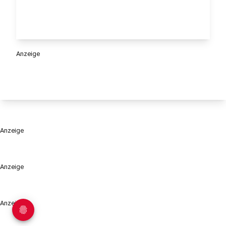
Anzeige
Anzeige
Anzeige
Anzeige