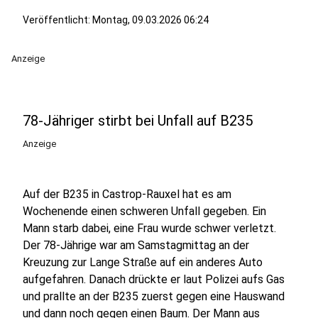
Veröffentlicht:
Montag, 09.03.2026 06:24
Anzeige
78-Jähriger stirbt bei Unfall auf B235
Anzeige
Auf der B235 in Castrop-Rauxel hat es am
Wochenende einen schweren Unfall gegeben. Ein
Mann starb dabei, eine Frau wurde schwer verletzt.
Der 78-Jährige war am Samstagmittag an der
Kreuzung zur Lange Straße auf ein anderes Auto
aufgefahren. Danach drückte er laut Polizei aufs Gas
und prallte an der B235 zuerst gegen eine Hauswand
und dann noch gegen einen Baum. Der Mann aus