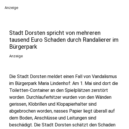
Anzeige
Stadt Dorsten spricht von mehreren
tausend Euro Schaden durch Randalierer im
Bürgerpark
Anzeige
Die Stadt Dorsten meldet einen Fall von Vandalismus
im Bürgerpark Maria Lindenhof: Am 1. Mai sind dort die
Toiletten-Container an den Spielplätzen zerstört
worden. Durchlauferhitzer wurden von den Wänden
gerissen, Klobrillen und Klopapierhalter sind
abgebrochen worden, nasses Papier liegt überall auf
dem Boden, Anschlüsse und Leitungen sind
beschädigt. Die Stadt Dorsten schätzt den Schaden