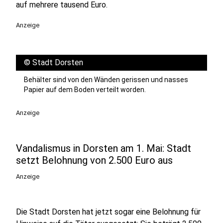
auf mehrere tausend Euro.
Anzeige
©
Stadt Dorsten
Behälter sind von den Wänden gerissen und nasses
Papier auf dem Boden verteilt worden.
Anzeige
Vandalismus in Dorsten am 1. Mai: Stadt
setzt Belohnung von 2.500 Euro aus
Anzeige
Die Stadt Dorsten hat jetzt sogar eine Belohnung für