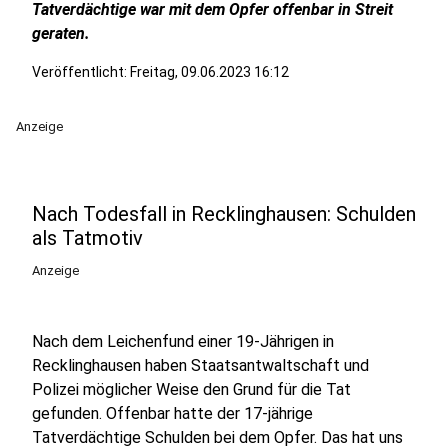
Tatverdächtige war mit dem Opfer offenbar in Streit
geraten.
Veröffentlicht:
Freitag, 09.06.2023 16:12
Anzeige
Nach Todesfall in Recklinghausen: Schulden
als Tatmotiv
Anzeige
Nach dem Leichenfund einer 19-Jährigen in
Recklinghausen haben Staatsantwaltschaft und
Polizei möglicher Weise den Grund für die Tat
gefunden. Offenbar hatte der 17-jährige
Tatverdächtige Schulden bei dem Opfer. Das hat uns