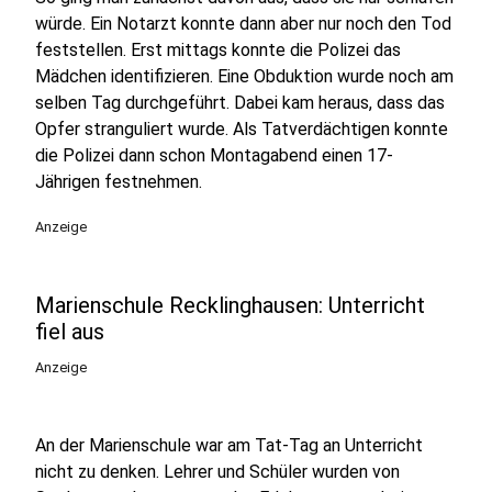
würde. Ein Notarzt konnte dann aber nur noch den Tod
feststellen. Erst mittags konnte die Polizei das
Mädchen identifizieren. Eine Obduktion wurde noch am
selben Tag durchgeführt. Dabei kam heraus, dass das
Opfer stranguliert wurde. Als Tatverdächtigen konnte
die Polizei dann schon Montagabend einen 17-
Jährigen festnehmen.
Anzeige
Marienschule Recklinghausen: Unterricht
fiel aus
Anzeige
An der Marienschule war am Tat-Tag an Unterricht
nicht zu denken. Lehrer und Schüler wurden von