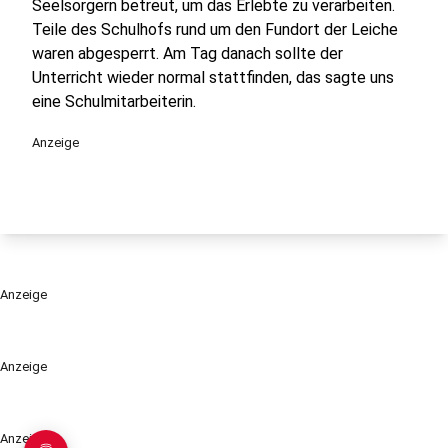
Seelsorgern betreut, um das Erlebte zu verarbeiten.
Teile des Schulhofs rund um den Fundort der Leiche
waren abgesperrt. Am Tag danach sollte der
Unterricht wieder normal stattfinden, das sagte uns
eine Schulmitarbeiterin.
Anzeige
Anzeige
Anzeige
Anzeige