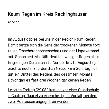
Kaum Regen im Kreis Recklinghausen
Anzeige
Im August gab es bei uns in der Region kaum Regen.
Damit setze sich die Serie der trockenen Monate fort,
teilen Emschergenossenschaft und der Lippeverband
mit. Schon seit Mai fällt deutlich weniger Regen als im
langjährigen Durchschnitt. Nur der letzte Augusttag
brachte nochmal ordentlich Nässe - am Sonntag fiel
gut ein Drittel des Regens des gesamten Monats.
Davor gab es fast drei Wochen gar keinen Regen.
Letzten Freitag (29.08.) kam es vor einer Grundschule
in Castrop-Rauxel zu einem heftigen Vorfall, bei dem
zwei Politessen angegriffen wurden.