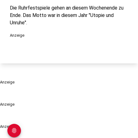
Die Ruhrfestspiele gehen an diesem Wochenende zu
Ende. Das Motto war in diesem Jahr "Utopie und
Unruhe".
Anzeige
Anzeige
Anzeige
Anzeige