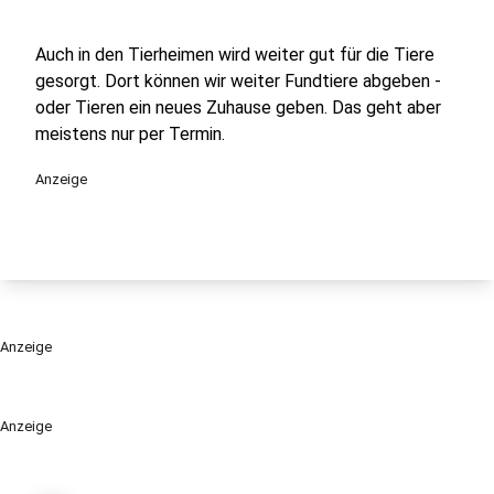
Auch in den Tierheimen wird weiter gut für die Tiere
gesorgt. Dort können wir weiter Fundtiere abgeben -
oder Tieren ein neues Zuhause geben. Das geht aber
meistens nur per Termin.
Anzeige
Anzeige
Anzeige