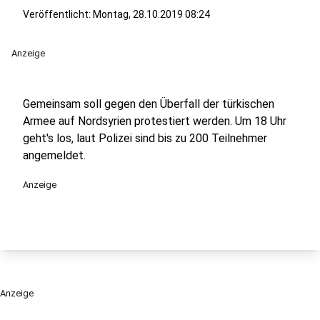
Veröffentlicht:
Montag, 28.10.2019 08:24
Anzeige
Gemeinsam soll gegen den Überfall der türkischen
Armee auf Nordsyrien protestiert werden. Um 18 Uhr
geht's los, laut Polizei sind bis zu 200 Teilnehmer
angemeldet.
Anzeige
Anzeige