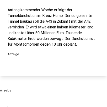
Anfang kommender Woche erfolgt der
Tunneldurchstich im Kreuz Herne. Der so genannte
Tunnel Baukau soll die A43 in Zukunft mit der A42
verbinden. Er wird etwa einen halben Kilometer lang
und kostet über 50 Millionen Euro. Tausende
Kubikmeter Erde wurden bewegt. Der Durchstich ist
für Montagmorgen gegen 10 Uhr geplant.
Anzeige
Anzeige