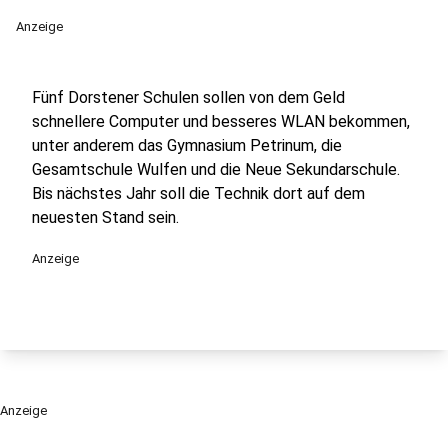
Anzeige
Fünf Dorstener Schulen sollen von dem Geld
schnellere Computer und besseres WLAN bekommen,
unter anderem das Gymnasium Petrinum, die
Gesamtschule Wulfen und die Neue Sekundarschule.
Bis nächstes Jahr soll die Technik dort auf dem
neuesten Stand sein.
Anzeige
Anzeige