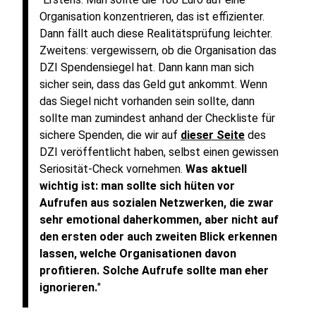
Organisation konzentrieren, das ist effizienter.
Dann fällt auch diese Realitätsprüfung leichter.
Zweitens: vergewissern, ob die Organisation das
DZI Spendensiegel hat. Dann kann man sich
sicher sein, dass das Geld gut ankommt. Wenn
das Siegel nicht vorhanden sein sollte, dann
sollte man zumindest anhand der Checkliste für
sichere Spenden, die wir auf
dieser Seite
des
DZI veröffentlicht haben, selbst einen gewissen
Seriosität-Check vornehmen.
Was aktuell
wichtig ist: man sollte sich hüten vor
Aufrufen aus sozialen Netzwerken, die zwar
sehr emotional daherkommen, aber nicht auf
den ersten oder auch zweiten Blick erkennen
lassen, welche Organisationen davon
profitieren. Solche Aufrufe sollte man eher
ignorieren.
"