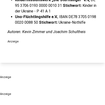
95 3706 0193 0000 0010 31
Stichwort:
Kinder in
der Ukraine - P 41 A 1
Uno-Flüchtlingshilfe e.V.
, IBAN DE78 3705 0198
0020 0088 50
Stichwort:
Ukraine-Nothilfe
Autoren: Kevin Zimmer und Joachim Schultheis
Anzeige
Anzeige
Anzeige