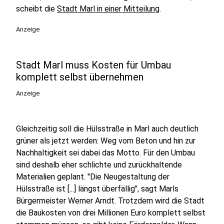
scheibt die
Stadt Marl in einer Mitteilung
.
Anzeige
Stadt Marl muss Kosten für Umbau
komplett selbst übernehmen
Anzeige
Gleichzeitig soll die Hülsstraße in Marl auch deutlich
grüner als jetzt werden: Weg vom Beton und hin zur
Nachhaltigkeit sei dabei das Motto. Für den Umbau
sind deshalb eher schlichte und zurückhaltende
Materialien geplant. "Die Neugestaltung der
Hülsstraße ist [...] längst überfällig", sagt Marls
Bürgermeister Werner Arndt. Trotzdem wird die Stadt
die Baukosten von drei Millionen Euro komplett selbst