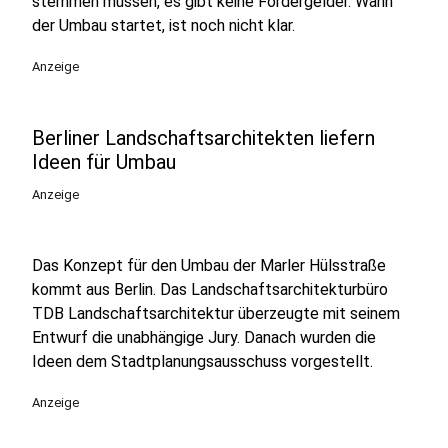
stemmen müssen, es gibt keine Fördergelder. Wann
der Umbau startet, ist noch nicht klar.
Anzeige
Berliner Landschaftsarchitekten liefern
Ideen für Umbau
Anzeige
Das Konzept für den Umbau der Marler Hülsstraße
kommt aus Berlin. Das Landschaftsarchitekturbüro
TDB Landschaftsarchitektur überzeugte mit seinem
Entwurf die unabhängige Jury. Danach wurden die
Ideen dem Stadtplanungsausschuss vorgestellt.
Anzeige