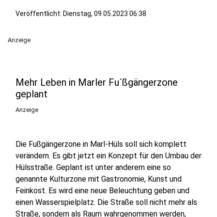
Veröffentlicht:
Dienstag, 09.05.2023 06:38
Anzeige
Mehr Leben in Marler Fu´ßgängerzone
geplant
Anzeige
Die Fußgängerzone in Marl-Hüls soll sich komplett
verändern. Es gibt jetzt ein Konzept für den Umbau der
Hülsstraße. Geplant ist unter anderem eine so
genannte Kulturzone mit Gastronomie, Kunst und
Feinkost. Es wird eine neue Beleuchtung geben und
einen Wasserspielplatz. Die Straße soll nicht mehr als
Straße, sondern als Raum wahrgenommen werden,