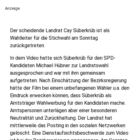
Anzeige
Der scheidende Landrat Cay Süberkrüb ist als
Wahlleiter für die Stichwahl am Sonntag
zurückgetreten.
In dem Video hatte sich Süberkrüb für den SPD-
Kandidaten Michael Hübner zur Landratswahl
ausgesprochen und war mit ihm gemeinsam
aufgetreten. Nach Einschätzung der Bezirksregierung
hätte der Film bei einem unbefangenen Wähler u.a. den
Eindruck erwecken können, dass Süberkrüb als
Amtsträger Wahlwerbung für den Kandidaten mache.
Amtspersonen unterlägen aber einer besonderen
Neutralität und Zurückhaltung. Der Landrat hat
mittlerweile das Posting in den sozialen Netzwerken
gelöscht. Eine Dienstaufsichtsbeschwerde zum Video