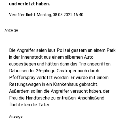
und verletzt haben.
Veröffentlicht:
Montag, 08.08.2022 16:40
Anzeige
Die Angreifer seien laut Polizei gestern an einem Park
in der Innenstadt aus einem silbernen Auto
ausgestiegen und hätten dann das Trio angegriffen.
Dabei sei der 26-jährige Castroper auch durch
Pfefferspray verletzt worden. Er wurde mit einem
Rettungswagen in ein Krankenhaus gebracht.
Außerdem sollen die Angreifer versucht haben, der
Frau die Handtasche zu entreißen. Anschließend
flüchteten die Täter.
Anzeige