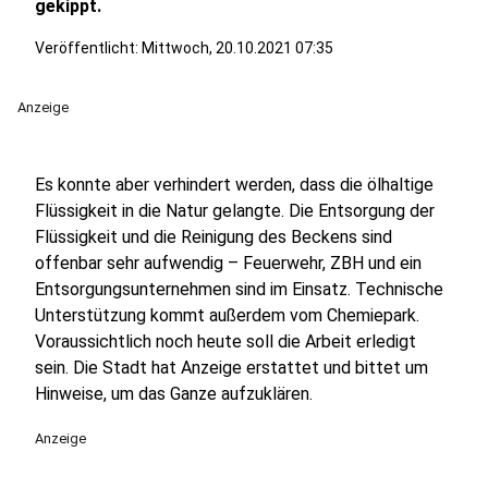
gekippt.
Veröffentlicht:
Mittwoch, 20.10.2021 07:35
Anzeige
Es konnte aber verhindert werden, dass die ölhaltige
Flüssigkeit in die Natur gelangte. Die Entsorgung der
Flüssigkeit und die Reinigung des Beckens sind
offenbar sehr aufwendig – Feuerwehr, ZBH und ein
Entsorgungsunternehmen sind im Einsatz. Technische
Unterstützung kommt außerdem vom Chemiepark.
Voraussichtlich noch heute soll die Arbeit erledigt
sein. Die Stadt hat Anzeige erstattet und bittet um
Hinweise, um das Ganze aufzuklären.
Anzeige