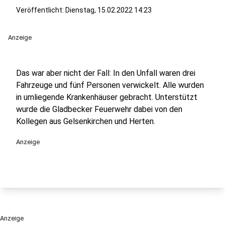
Veröffentlicht:
Dienstag, 15.02.2022 14:23
Anzeige
Das war aber nicht der Fall: In den Unfall waren drei
Fahrzeuge und fünf Personen verwickelt. Alle wurden
in umliegende Krankenhäuser gebracht. Unterstützt
wurde die Gladbecker Feuerwehr dabei von den
Kollegen aus Gelsenkirchen und Herten.
Anzeige
Anzeige