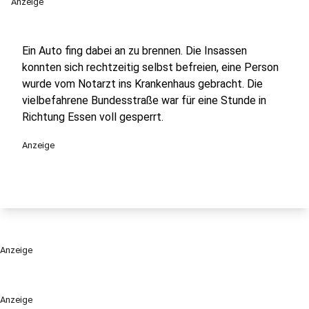
Anzeige
Ein Auto fing dabei an zu brennen. Die Insassen
konnten sich rechtzeitig selbst befreien, eine Person
wurde vom Notarzt ins Krankenhaus gebracht. Die
vielbefahrene Bundesstraße war für eine Stunde in
Richtung Essen voll gesperrt.
Anzeige
Anzeige
Anzeige