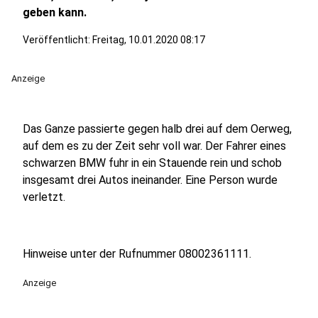
geben kann.
Veröffentlicht:
Freitag, 10.01.2020 08:17
Anzeige
Das Ganze passierte gegen halb drei auf dem Oerweg,
auf dem es zu der Zeit sehr voll war. Der Fahrer eines
schwarzen BMW fuhr in ein Stauende rein und schob
insgesamt drei Autos ineinander. Eine Person wurde
verletzt.
Hinweise unter der Rufnummer 08002361111.
Anzeige