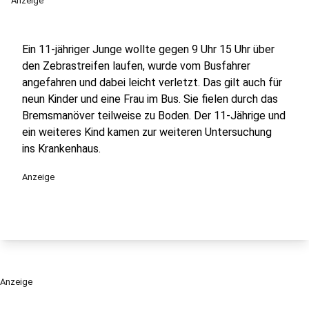
Anzeige
Ein 11-jähriger Junge wollte gegen 9 Uhr 15 Uhr über
den Zebrastreifen laufen, wurde vom Busfahrer
angefahren und dabei leicht verletzt. Das gilt auch für
neun Kinder und eine Frau im Bus. Sie fielen durch das
Bremsmanöver teilweise zu Boden. Der 11-Jährige und
ein weiteres Kind kamen zur weiteren Untersuchung
ins Krankenhaus.
Anzeige
Anzeige