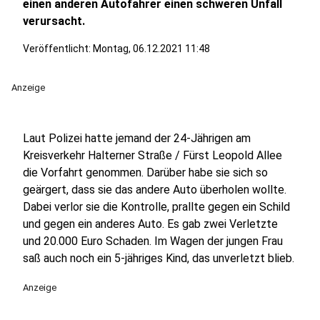
einen anderen Autofahrer einen schweren Unfall
verursacht.
Veröffentlicht:
Montag, 06.12.2021 11:48
Anzeige
Laut Polizei hatte jemand der 24-Jährigen am
Kreisverkehr Halterner Straße / Fürst Leopold Allee
die Vorfahrt genommen. Darüber habe sie sich so
geärgert, dass sie das andere Auto überholen wollte.
Dabei verlor sie die Kontrolle, prallte gegen ein Schild
und gegen ein anderes Auto. Es gab zwei Verletzte
und 20.000 Euro Schaden. Im Wagen der jungen Frau
saß auch noch ein 5-jähriges Kind, das unverletzt blieb.
Anzeige