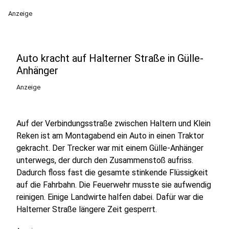
Anzeige
Auto kracht auf Halterner Straße in Gülle-
Anhänger
Anzeige
Auf der Verbindungsstraße zwischen Haltern und Klein
Reken ist am Montagabend ein Auto in einen Traktor
gekracht. Der Trecker war mit einem Gülle-Anhänger
unterwegs, der durch den Zusammenstoß aufriss.
Dadurch floss fast die gesamte stinkende Flüssigkeit
auf die Fahrbahn. Die Feuerwehr musste sie aufwendig
reinigen. Einige Landwirte halfen dabei. Dafür war die
Halterner Straße längere Zeit gesperrt.