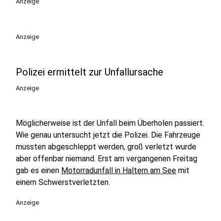
Anzeige
Anzeige
Polizei ermittelt zur Unfallursache
Anzeige
Möglicherweise ist der Unfall beim Überholen passiert.
Wie genau untersucht jetzt die Polizei. Die Fahrzeuge
mussten abgeschleppt werden, groß verletzt wurde
aber offenbar niemand. Erst am vergangenen Freitag
gab es einen
Motorradunfall in Haltern am See
mit
einem Schwerstverletzten.
Anzeige