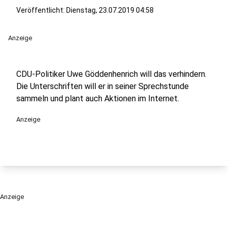
Veröffentlicht:
Dienstag, 23.07.2019 04:58
Anzeige
CDU-Politiker Uwe Göddenhenrich will das verhindern.
Die Unterschriften will er in seiner Sprechstunde
sammeln und plant auch Aktionen im Internet.
Anzeige
Anzeige