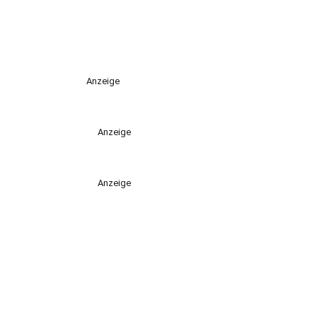
Anzeige
Anzeige
Anzeige