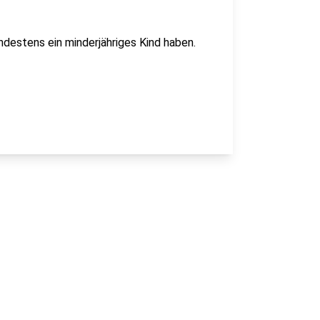
ndestens ein minderjähriges Kind haben.