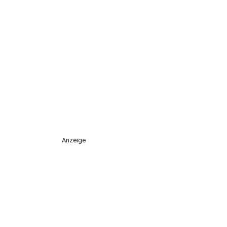
Anzeige