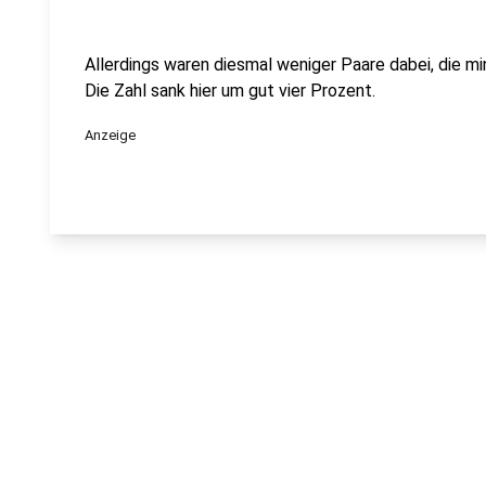
Allerdings waren diesmal weniger Paare dabei, die mi
Die Zahl sank hier um gut vier Prozent.
Anzeige