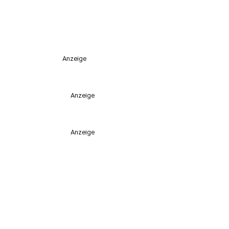
Anzeige
Anzeige
Anzeige