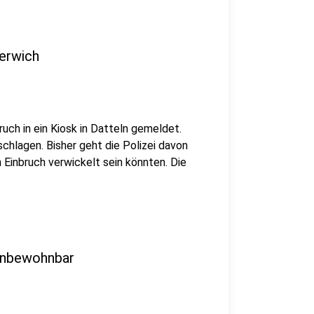
derwich
ruch in ein Kiosk in Datteln gemeldet.
chlagen. Bisher geht die Polizei davon
 Einbruch verwickelt sein könnten. Die
 unbewohnbar