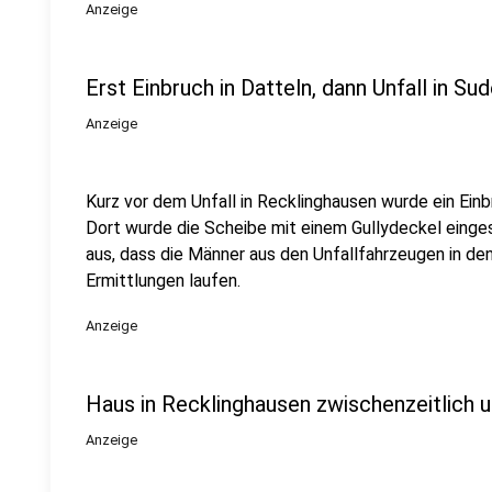
Anzeige
Erst Einbruch in Datteln, dann Unfall in Su
Anzeige
Kurz vor dem Unfall in Recklinghausen wurde ein Einb
Dort wurde die Scheibe mit einem Gullydeckel einges
aus, dass die Männer aus den Unfallfahrzeugen in den
Ermittlungen laufen.
Anzeige
Haus in Recklinghausen zwischenzeitlich
Anzeige