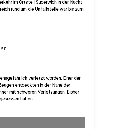
erkehr im Ortsteil Suderwich in der Nacht
reich rund um die Unfallstelle war bis zum
gen
ensgefährlich verletzt worden. Einer der
Zeugen entdeckten in der Nähe der
nner mit schweren Verletzungen. Bisher
s gesessen haben.