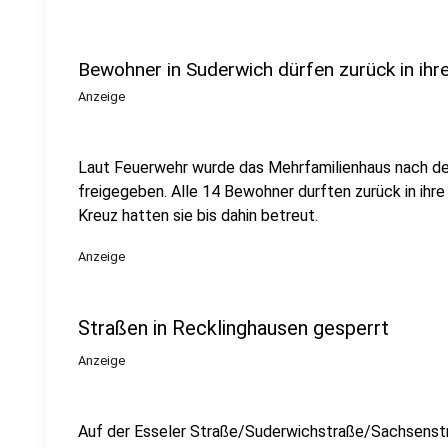
Bewohner in Suderwich dürfen zurück in ih
Anzeige
Laut Feuerwehr wurde das Mehrfamilienhaus nach de
freigegeben. Alle 14 Bewohner durften zurück in ih
Kreuz hatten sie bis dahin betreut.
Anzeige
Straßen in Recklinghausen gesperrt
Anzeige
Auf der Esseler Straße/Suderwichstraße/Sachsenstra