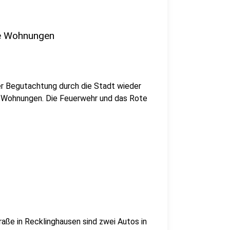
re Wohnungen
r Begutachtung durch die Stadt wieder
re Wohnungen. Die Feuerwehr und das Rote
ße in Recklinghausen sind zwei Autos in