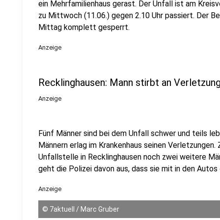
ein Mehrfamilienhaus gerast. Der Unfall ist am Kreisv
zu Mittwoch (11.06.) gegen 2.10 Uhr passiert. Der Be
Mittag komplett gesperrt.
Anzeige
Recklinghausen: Mann stirbt an Verletzun
Anzeige
Fünf Männer sind bei dem Unfall schwer und teils leb
Männern erlag im Krankenhaus seinen Verletzungen. 
Unfallstelle in Recklinghausen noch zwei weitere Mä
geht die Polizei davon aus, dass sie mit in den Auto
Anzeige
©
7aktuell / Marc Gruber