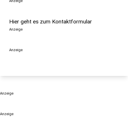
Anzeige
Hier geht es zum Kontaktformular
Anzeige
Anzeige
Anzeige
Anzeige