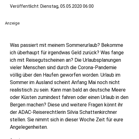
Veröffentlicht:
Dienstag, 05.05.2020 06:00
Anzeige
Was passiert mit meinem Sommerurlaub? Bekomme
ich überhaupt für irgendwas Geld zurück? Was fange
ich mit Reisegutscheinen an? Die Urlaubsplanungen
vieler Menschen sind durch die Corona-Pandemie
völlig über den Haufen geworfen worden. Urlaub im
Sommer im Ausland scheint Anfang Mai noch nicht
realistisch zu sein. Kann man bald an deutsche Meere
oder Küsten zumindest fahren oder einen Urlaub in den
Bergen machen? Diese und weitere Fragen könnt ihr
der ADAC-Reiserechtlerin Silvia Schattenkirchner
stellen. Sie nimmt sich in dieser Woche Zeit für eure
Angelegenheiten.