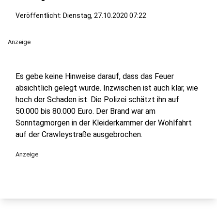
Veröffentlicht:
Dienstag, 27.10.2020 07:22
Anzeige
Es gebe keine Hinweise darauf, dass das Feuer
absichtlich gelegt wurde. Inzwischen ist auch klar, wie
hoch der Schaden ist. Die Polizei schätzt ihn auf
50.000 bis 80.000 Euro. Der Brand war am
Sonntagmorgen in der Kleiderkammer der Wohlfahrt
auf der Crawleystraße ausgebrochen.
Anzeige