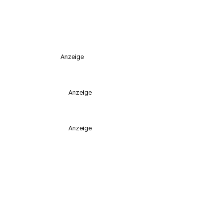
Anzeige
Anzeige
Anzeige