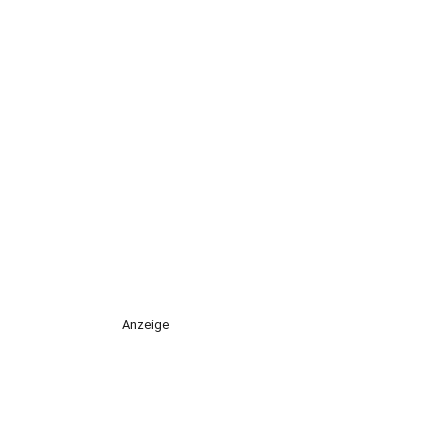
Anzeige