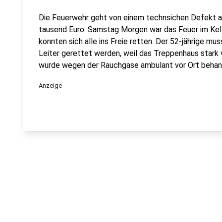
Die Feuerwehr geht von einem technsichen Defekt a
tausend Euro. Samstag Morgen war das Feuer im Kel
konnten sich alle ins Freie retten. Der 52-jährige m
Leiter gerettet werden, weil das Treppenhaus stark v
wurde wegen der Rauchgase ambulant vor Ort behan
Anzeige