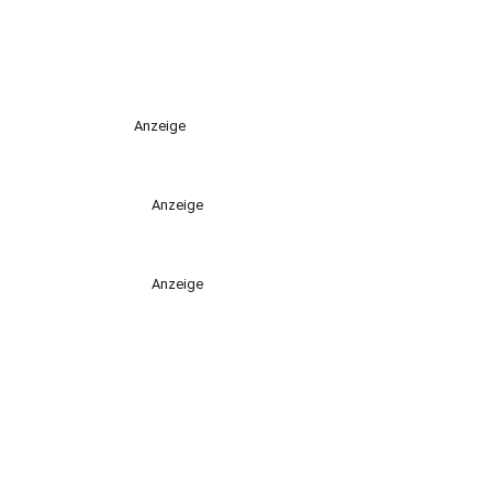
Anzeige
Anzeige
Anzeige