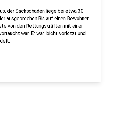
us, der Sachschaden liege bei etwa 30-
ler ausgebrochen.Bis auf einen Bewohner
usste von den Rettungskräften mit einer
erraucht war. Er war leicht verletzt und
delt.