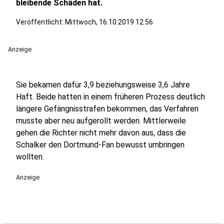
bleibende Schäden hat.
Veröffentlicht:
Mittwoch, 16.10.2019 12:56
Anzeige
Sie bekamen dafür 3,9 beziehungsweise 3,6 Jahre
Haft. Beide hatten in einem früheren Prozess deutlich
längere Gefängnisstrafen bekommen, das Verfahren
musste aber neu aufgerollt werden. Mittlerweile
gehen die Richter nicht mehr davon aus, dass die
Schalker den Dortmund-Fan bewusst umbringen
wollten.
Anzeige