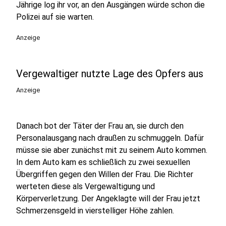
Jährige log ihr vor, an den Ausgängen würde schon die
Polizei auf sie warten.
Anzeige
Vergewaltiger nutzte Lage des Opfers aus
Anzeige
Danach bot der Täter der Frau an, sie durch den
Personalausgang nach draußen zu schmuggeln. Dafür
müsse sie aber zunächst mit zu seinem Auto kommen.
In dem Auto kam es schließlich zu zwei sexuellen
Übergriffen gegen den Willen der Frau. Die Richter
werteten diese als Vergewaltigung und
Körperverletzung. Der Angeklagte will der Frau jetzt
Schmerzensgeld in vierstelliger Höhe zahlen.