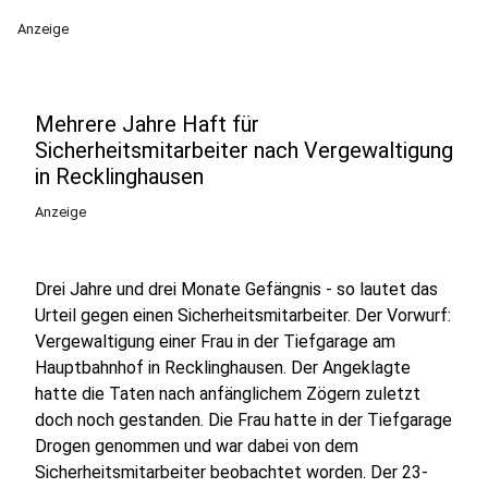
Anzeige
Mehrere Jahre Haft für
Sicherheitsmitarbeiter nach Vergewaltigung
in Recklinghausen
Anzeige
Drei Jahre und drei Monate Gefängnis - so lautet das
Urteil gegen einen Sicherheitsmitarbeiter. Der Vorwurf:
Vergewaltigung einer Frau in der Tiefgarage am
Hauptbahnhof in Recklinghausen. Der Angeklagte
hatte die Taten nach anfänglichem Zögern zuletzt
doch noch gestanden. Die Frau hatte in der Tiefgarage
Drogen genommen und war dabei von dem
Sicherheitsmitarbeiter beobachtet worden. Der 23-