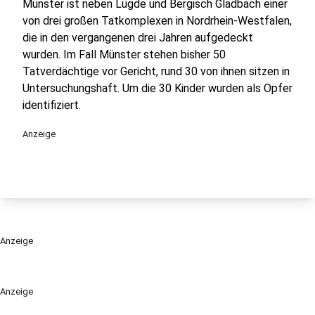
Münster ist neben Lügde und Bergisch Gladbach einer
von drei großen Tatkomplexen in Nordrhein-Westfalen,
die in den vergangenen drei Jahren aufgedeckt
wurden. Im Fall Münster stehen bisher 50
Tatverdächtige vor Gericht, rund 30 von ihnen sitzen in
Untersuchungshaft. Um die 30 Kinder wurden als Opfer
identifiziert.
Anzeige
Anzeige
Anzeige