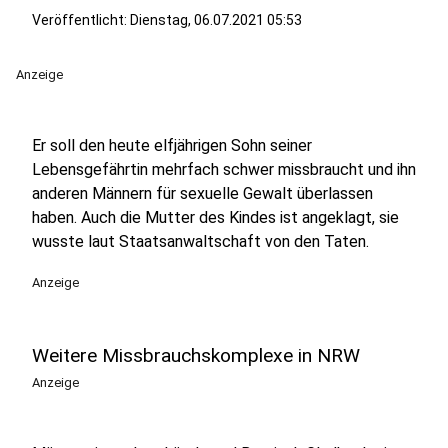
Veröffentlicht:
Dienstag, 06.07.2021 05:53
Anzeige
Er soll den heute elfjährigen Sohn seiner
Lebensgefährtin mehrfach schwer missbraucht und ihn
anderen Männern für sexuelle Gewalt überlassen
haben. Auch die Mutter des Kindes ist angeklagt, sie
wusste laut Staatsanwaltschaft von den Taten.
Anzeige
Weitere Missbrauchskomplexe in NRW
Anzeige