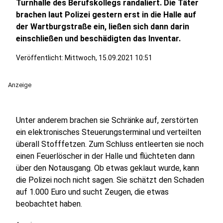
Turnhalle des Berufskollegs randaliert. Die Täter
brachen laut Polizei gestern erst in die Halle auf
der Wartburgstraße ein, ließen sich dann darin
einschließen und beschädigten das Inventar.
Veröffentlicht:
Mittwoch, 15.09.2021 10:51
Anzeige
Unter anderem brachen sie Schränke auf, zerstörten
ein elektronisches Steuerungsterminal und verteilten
überall Stofffetzen. Zum Schluss entleerten sie noch
einen Feuerlöscher in der Halle und flüchteten dann
über den Notausgang. Ob etwas geklaut wurde, kann
die Polizei noch nicht sagen. Sie schätzt den Schaden
auf 1.000 Euro und sucht Zeugen, die etwas
beobachtet haben.