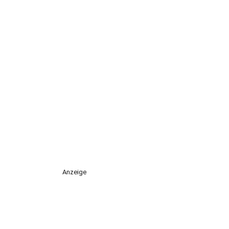
Anzeige