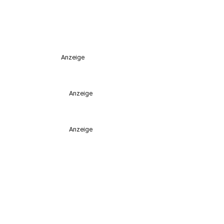
Anzeige
Anzeige
Anzeige