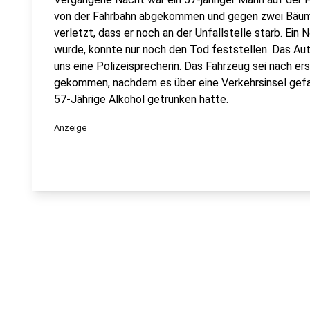
von der Fahrbahn abgekommen und gegen zwei Bäume 
verletzt, dass er noch an der Unfallstelle starb. Ein
wurde, konnte nur noch den Tod feststellen. Das Au
uns eine Polizeisprecherin. Das Fahrzeug sei nach er
gekommen, nachdem es über eine Verkehrsinsel gefah
57-Jährige Alkohol getrunken hatte.
Anzeige