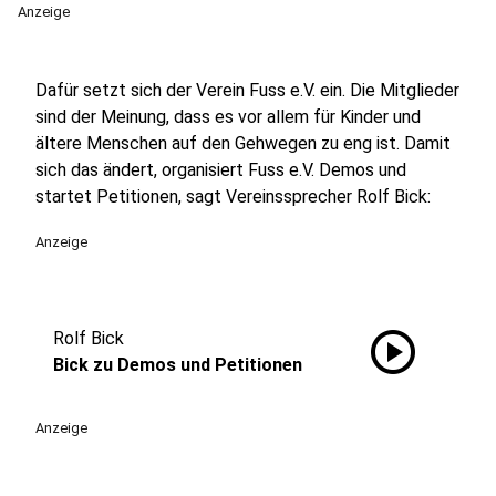
Anzeige
Dafür setzt sich der Verein Fuss e.V. ein. Die Mitglieder
sind der Meinung, dass es vor allem für Kinder und
ältere Menschen auf den Gehwegen zu eng ist. Damit
sich das ändert, organisiert Fuss e.V. Demos und
startet Petitionen, sagt Vereinssprecher Rolf Bick:
Anzeige
play_circle
Rolf Bick
Bick zu Demos und Petitionen
Anzeige