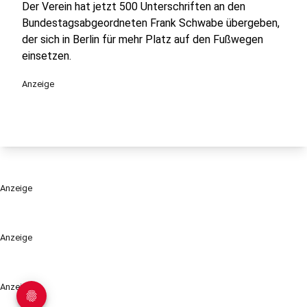
Der Verein hat jetzt 500 Unterschriften an den
Bundestagsabgeordneten Frank Schwabe übergeben,
der sich in Berlin für mehr Platz auf den Fußwegen
einsetzen.
Anzeige
Anzeige
Anzeige
Anzeige