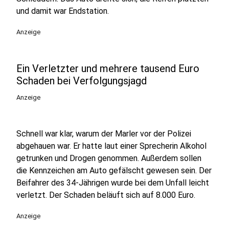
und damit war Endstation.
Anzeige
Ein Verletzter und mehrere tausend Euro
Schaden bei Verfolgungsjagd
Anzeige
Schnell war klar, warum der Marler vor der Polizei
abgehauen war. Er hatte laut einer Sprecherin Alkohol
getrunken und Drogen genommen. Außerdem sollen
die Kennzeichen am Auto gefälscht gewesen sein. Der
Beifahrer des 34-Jährigen wurde bei dem Unfall leicht
verletzt. Der Schaden beläuft sich auf 8.000 Euro.
Anzeige