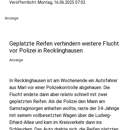
Veröffentlicht:
Montag, 16.06.2025 07:02
Anzeige
Geplatzte Reifen verhindern weitere Flucht
vor Polizei in Recklinghausen
Anzeige
In Recklinghausen ist am Wochenende ein Autofahrer
aus Marl vor einer Polizeikontrolle abgehauen. Die
Flucht endete dann aber relativ schnell mit zwei
geplatzten Reifen. Als die Polizei den Mann am
Samstagmorgen anhalten wollte, raste der 34-Jährige
mit seinem vollbesetzten Wagen über die Ludwig-
Erhard-Allee und kam im Kreisverkehr dann ins
Schleudern. Das Auto drehte sich, die Reifen platzten