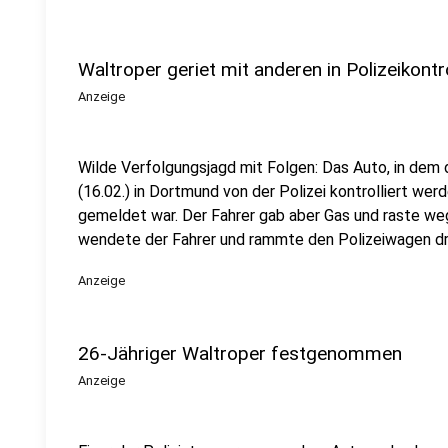
Waltroper geriet mit anderen in Polizeikontr
Anzeige
Wilde Verfolgungsjagd mit Folgen: Das Auto, in dem 
(16.02.) in Dortmund von der Polizei kontrolliert wer
gemeldet war. Der Fahrer gab aber Gas und raste weg,
wendete der Fahrer und rammte den Polizeiwagen dr
Anzeige
26-Jähriger Waltroper festgenommen
Anzeige