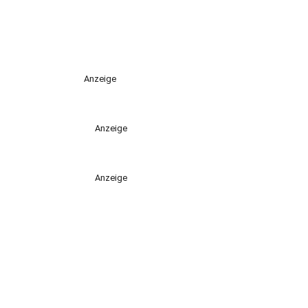
Anzeige
Anzeige
Anzeige