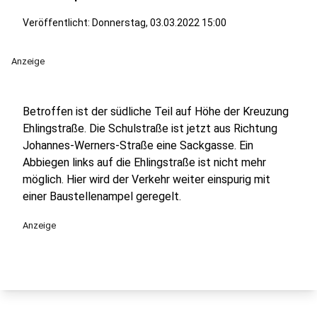
Veröffentlicht:
Donnerstag, 03.03.2022 15:00
Anzeige
Betroffen ist der südliche Teil auf Höhe der Kreuzung
Ehlingstraße. Die Schulstraße ist jetzt aus Richtung
Johannes-Werners-Straße eine Sackgasse. Ein
Abbiegen links auf die Ehlingstraße ist nicht mehr
möglich. Hier wird der Verkehr weiter einspurig mit
einer Baustellenampel geregelt.
Anzeige