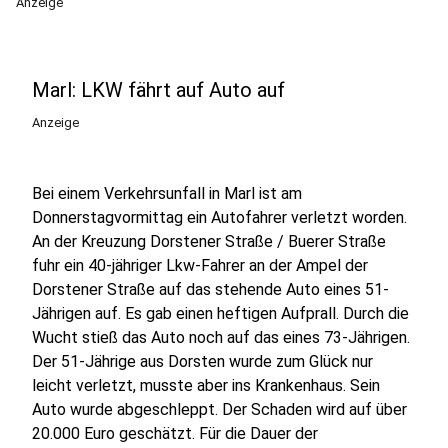
Anzeige
Marl: LKW fährt auf Auto auf
Anzeige
Bei einem Verkehrsunfall in Marl ist am
Donnerstagvormittag ein Autofahrer verletzt worden.
An der Kreuzung Dorstener Straße / Buerer Straße
fuhr ein 40-jähriger Lkw-Fahrer an der Ampel der
Dorstener Straße auf das stehende Auto eines 51-
Jährigen auf. Es gab einen heftigen Aufprall. Durch die
Wucht stieß das Auto noch auf das eines 73-Jährigen.
Der 51-Jährige aus Dorsten wurde zum Glück nur
leicht verletzt, musste aber ins Krankenhaus. Sein
Auto wurde abgeschleppt. Der Schaden wird auf über
20.000 Euro geschätzt. Für die Dauer der