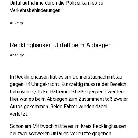
Unfallaufnahme durch die Polizei kam es zu
Verkehrsbehinderungen.
Anzeige
Recklinghausen: Unfall beim Abbiegen
Anzeige
In Recklinghausen hat es am Donnerstagnachmittag
gegen 14 Uhr gekracht. Kurzzeitig musste der Bereich
Lehmkuhle / Ecke Halterner Straße gesperrt werden.
Hier war es beim Abbiegen zum Zusammenstoß zweier
Autos gekommen. Beide Fahrer wurden dabei
verletzt.
Schon am Mittwoch hatte es im Kreis Recklinghausen
bei zwei schweren Unfällen Verletzte gegeben.