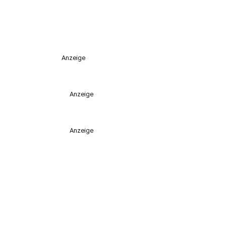
Anzeige
Anzeige
Anzeige