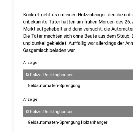
Konkret geht es um einen Holzanhänger, den die unbe
unbekannte Täter hatten am frühen Morgen des 26.
Markt aufgehebelt und dann versucht, die Automaten
Die Täter machten sich ohne Beute aus dem Staub.
und dunkel gekleidet. Auffällig war allerdings der An
Gasgemisch beladen war.
Anzeige
©
Polizei Recklinghausen
Geldautomaten-Sprengung
Anzeige
©
Polizei Recklinghausen
Geldautomaten-Sprengung Holzanhänger