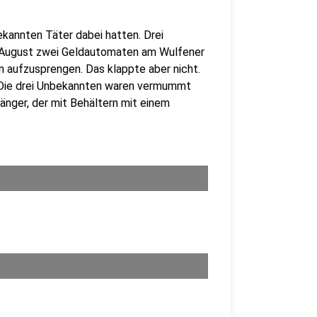
kannten Täter dabei hatten. Drei
 August zwei Geldautomaten am Wulfener
 aufzusprengen. Das klappte aber nicht.
 Die drei Unbekannten waren vermummt
hänger, der mit Behältern mit einem