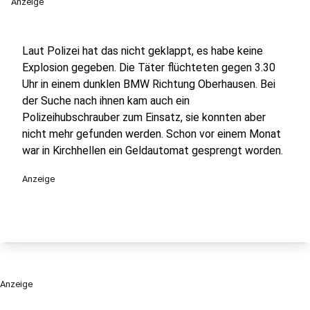
Anzeige
Laut Polizei hat das nicht geklappt, es habe keine
Explosion gegeben. Die Täter flüchteten gegen 3.30
Uhr in einem dunklen BMW Richtung Oberhausen. Bei
der Suche nach ihnen kam auch ein
Polizeihubschrauber zum Einsatz, sie konnten aber
nicht mehr gefunden werden. Schon vor einem Monat
war in Kirchhellen ein Geldautomat gesprengt worden.
Anzeige
Anzeige