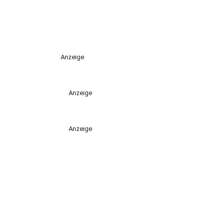
Anzeige
Anzeige
Anzeige