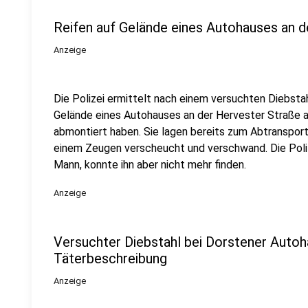
Reifen auf Gelände eines Autohauses an 
Anzeige
Die Polizei ermittelt nach einem versuchten Diebstah
Gelände eines Autohauses an der Hervester Straße 
abmontiert haben. Sie lagen bereits zum Abtranspor
einem Zeugen verscheucht und verschwand. Die Pol
Mann, konnte ihn aber nicht mehr finden.
Anzeige
Versuchter Diebstahl bei Dorstener Autoha
Täterbeschreibung
Anzeige